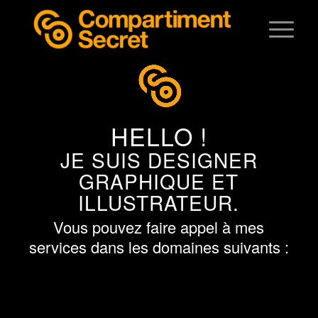
HELLO !
JE SUIS DESIGNER
GRAPHIQUE ET
ILLUSTRATEUR.
Vous pouvez faire appel à mes
services dans les domaines suivants :