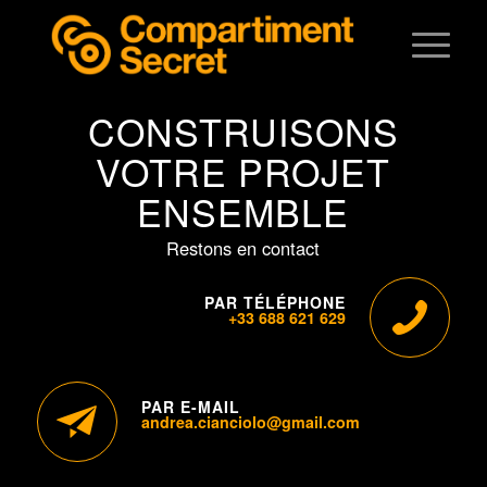
CONSTRUISONS
VOTRE PROJET
ENSEMBLE
Restons en contact
PAR TÉLÉPHONE
+33 688 621 629
PAR E-MAIL
andrea.cianciolo@gmail.com