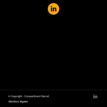
© Copyright - Compartiment Secret
Mentions légales