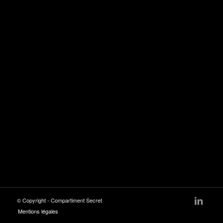
© Copyright - Compartiment Secret
Mentions légales