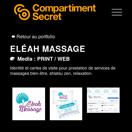
Retour au portfolio
ELÉAH MASSAGE
Media : PRINT / WEB
Identité et cartes de visite pour prestation de services de
massages bien-être, shiatsu zen, relaxation.